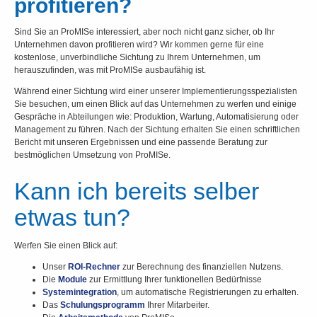
profitieren?
Sind Sie an ProMISe interessiert, aber noch nicht ganz sicher, ob Ihr
Unternehmen davon profitieren wird? Wir kommen gerne für eine
kostenlose, unverbindliche Sichtung zu Ihrem Unternehmen, um
herauszufinden, was mit ProMISe ausbaufähig ist.
Während einer Sichtung wird einer unserer Implementierungsspezialisten
Sie besuchen, um einen Blick auf das Unternehmen zu werfen und einige
Gespräche in Abteilungen wie: Produktion, Wartung, Automatisierung oder
Management zu führen. Nach der Sichtung erhalten Sie einen schriftlichen
Bericht mit unseren Ergebnissen und eine passende Beratung zur
bestmöglichen Umsetzung von ProMISe.
Kann ich bereits selber
etwas tun?
Werfen Sie einen Blick auf:
Unser
ROI-Rechner
zur Berechnung des finanziellen Nutzens.
Die
Module
zur Ermittlung Ihrer funktionellen Bedürfnisse
Systemintegration
, um automatische Registrierungen zu erhalten.
Das
Schulungsprogramm
Ihrer Mitarbeiter.